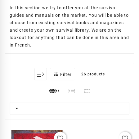
In this section we try to offer you all the survival
guides and manuals on the market. You will be able to
choose from existing survival books and magazines
and create your own survival library. We are on the
lookout for anything that can be done in this area and
in French.

Filter
26 products

favorite_border
favorite_border