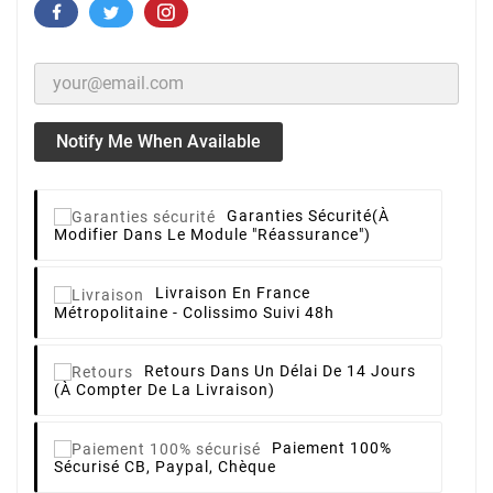
Notify Me When Available
Garanties Sécurité
(à
Modifier Dans Le Module "Réassurance")
Livraison
En France
Métropolitaine - Colissimo Suivi 48h
Retours
Dans Un Délai De 14 Jours
(à Compter De La Livraison)
Paiement 100%
Sécurisé
CB, Paypal, Chèque