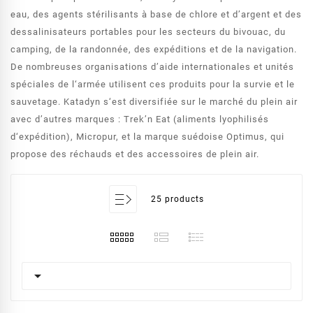
eau, des agents stérilisants à base de chlore et d’argent et des
dessalinisateurs portables pour les secteurs du bivouac, du
camping, de la randonnée, des expéditions et de la navigation.
De nombreuses organisations d’aide internationales et unités
spéciales de l‘armée utilisent ces produits pour la survie et le
sauvetage. Katadyn s‘est diversifiée sur le marché du plein air
avec d’autres marques : Trek’n Eat (aliments lyophilisés
d‘expédition), Micropur, et la marque suédoise Optimus, qui
propose des réchauds et des accessoires de plein air.
25 products
