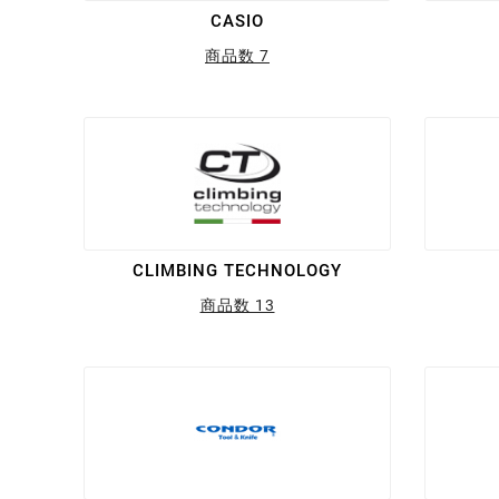
CASIO
商品数 7
CLIMBING TECHNOLOGY
商品数 13