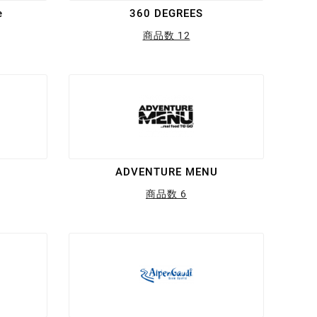
e
360 DEGREES
商品数 12
ADVENTURE MENU
商品数 6