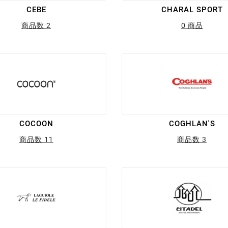
CEBE
CHARAL SPORT
商品数 2
0 商品
COCOON
COGHLAN'S
商品数 11
商品数 3