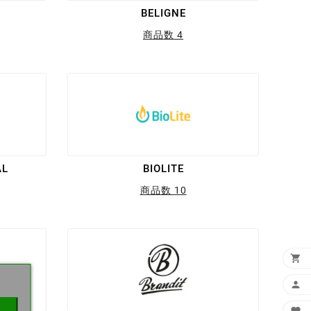
BELIGNE
商品数 4
AL
BIOLITE
商品数 10
×

