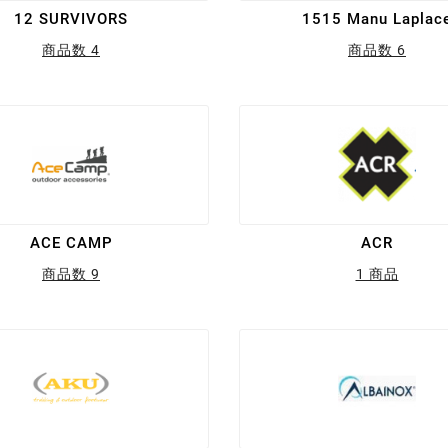
12 SURVIVORS
1515 Manu Laplac
商品数 4
商品数 6
ACE CAMP
ACR
商品数 9
1 商品