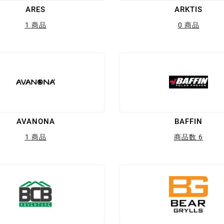
ARES
ARKTIS
1 商品
0 商品
AVANONA
BAFFIN
1 商品
商品数 6