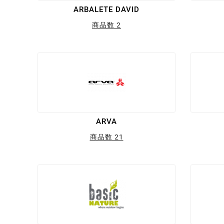
ARBALETE DAVID
商品数 2
ARVA
商品数 21