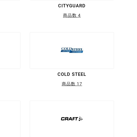
CITYGUARD
商品数 4
COLD STEEL
商品数 17