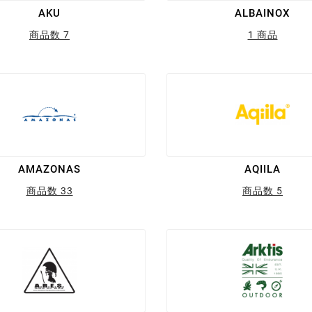
AKU
ALBAINOX
商品数 7
1 商品
AMAZONAS
AQIILA
商品数 33
商品数 5