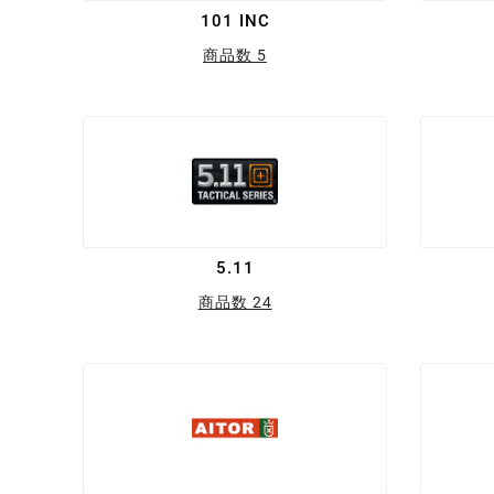
101 INC
商品数 5
5.11
商品数 24