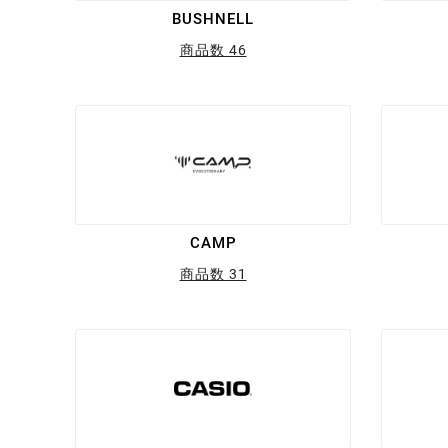
BUSHNELL
商品数 46
CAMP
商品数 31