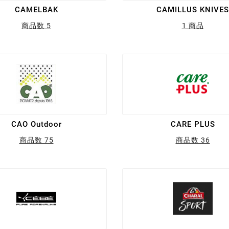
CAMELBAK
CAMILLUS KNIVES
商品数 5
1 商品
CAO Outdoor
CARE PLUS
商品数 75
商品数 36