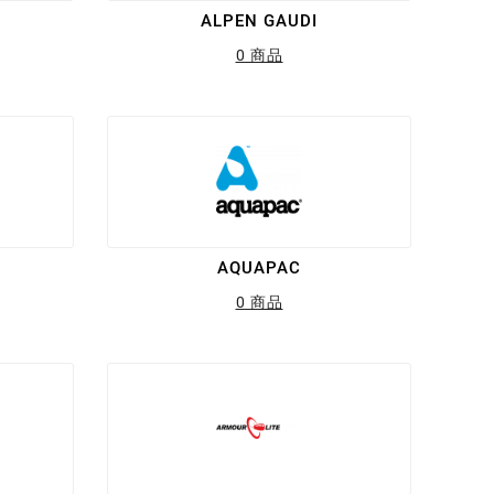
ALPEN GAUDI
0 商品
AQUAPAC
0 商品