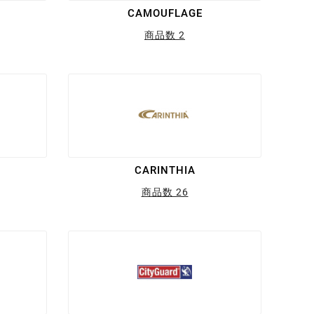
CAMOUFLAGE
商品数 2
CARINTHIA
商品数 26