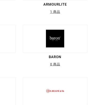
ARMOURLITE
1 商品
BARON
0 商品