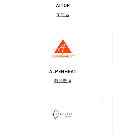
AITOR
0 商品
ALPENHEAT
商品数 4