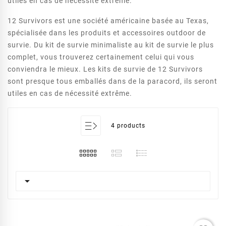
utiles en cas de nécessité extrême.
12 Survivors est une société américaine basée au Texas,
spécialisée dans les produits et accessoires outdoor de
survie. Du kit de survie minimaliste au kit de survie le plus
complet, vous trouverez certainement celui qui vous
conviendra le mieux. Les kits de survie de 12 Survivors
sont presque tous emballés dans de la paracord, ils seront
utiles en cas de nécessité extrême.
4 products
