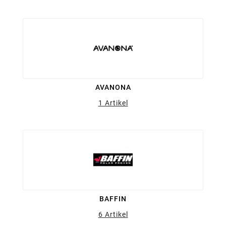
AVANONA
1 Artikel
BAFFIN
6 Artikel