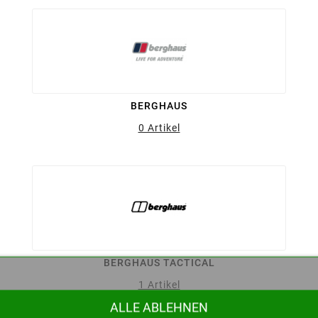
BERGHAUS
0 Artikel
BERGHAUS TACTICAL
1 Artikel
ALLE ABLEHNEN