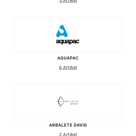
5 Artikel
AQUAPAC
0 Artikel
ARBALETE DAVID
2 Artikel