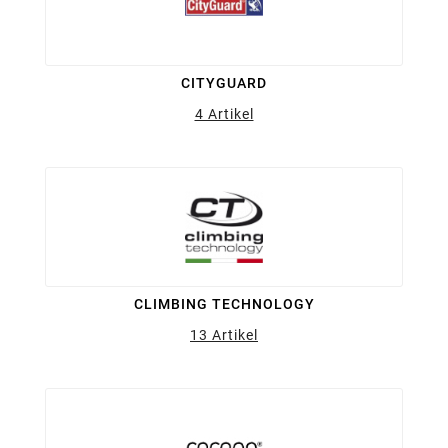
CITYGUARD
4 Artikel
CLIMBING TECHNOLOGY
13 Artikel