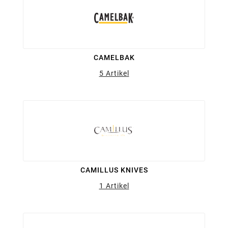
CAMELBAK
5 Artikel
CAMILLUS KNIVES
1 Artikel