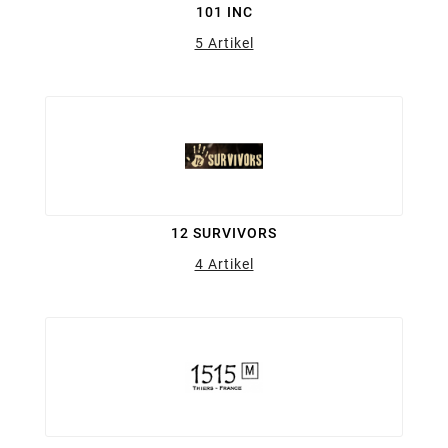
101 INC
5 Artikel
12 SURVIVORS
4 Artikel