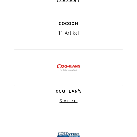
COCOON
11 Artikel
COGHLAN'S
3 Artikel