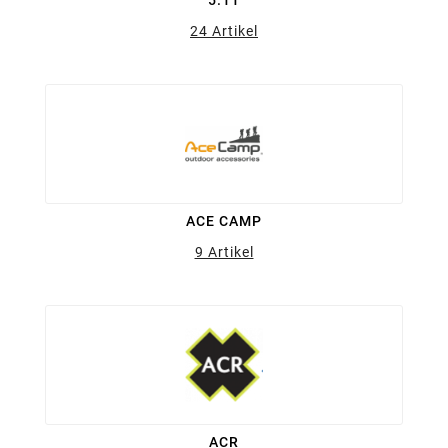
5.11
24 Artikel
ACE CAMP
9 Artikel
ACR