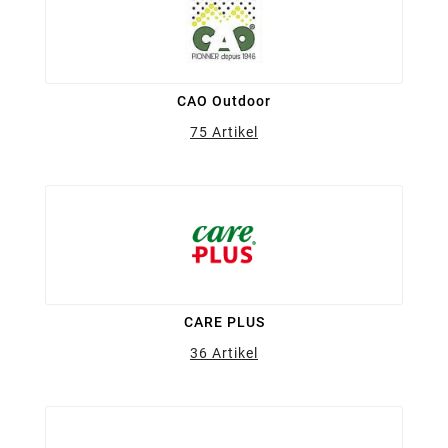
CAO Outdoor
75 Artikel
CARE PLUS
36 Artikel