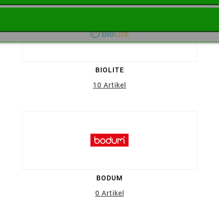
BIOLITE
10 Artikel
BODUM
0 Artikel