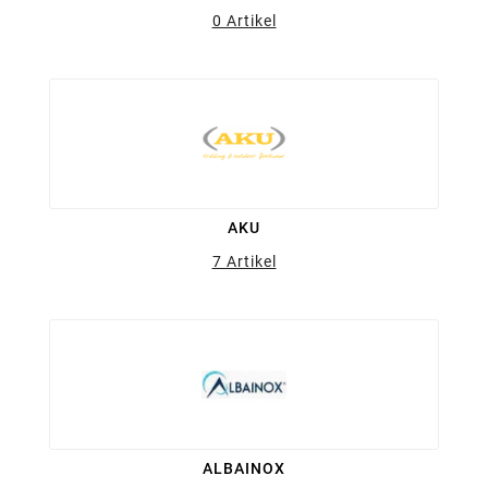
0 Artikel
AKU
7 Artikel
ALBAINOX