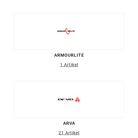
ARMOURLITE
1 Artikel
ARVA
21 Artikel