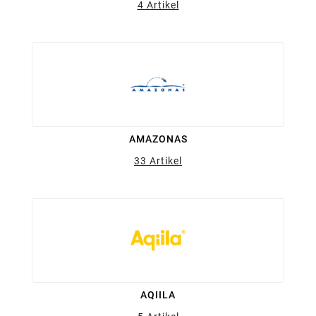
4 Artikel
AMAZONAS
33 Artikel
AQIILA