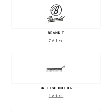
BRANDIT
7 Artikel
BRETTSCHNEIDER
1 Artikel