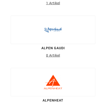
1 Artikel
ALPEN GAUDI
0 Artikel
ALPENHEAT