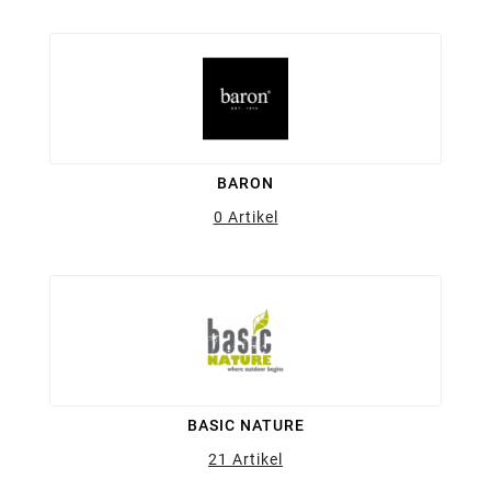
BARON
0 Artikel
BASIC NATURE
21 Artikel