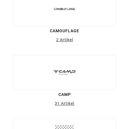
CAMOUFLAGE
2 Artikel
CAMP
31 Artikel