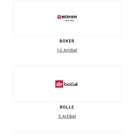
BOKER
12 Artikel
BOLLE
5 Artikel