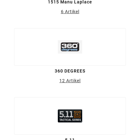
1515 Manu Laplace
6 Artikel
360 DEGREES
12 Artikel