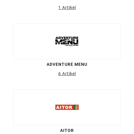
1 Artikel
ADVENTURE MENU
6 Artikel
AITOR