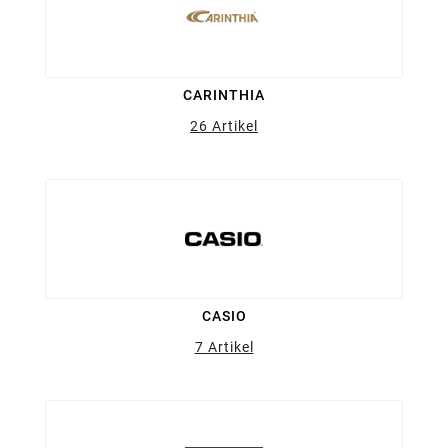
CARINTHIA
26 Artikel
CASIO
7 Artikel