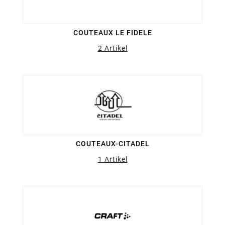
COUTEAUX LE FIDELE
2 Artikel
COUTEAUX-CITADEL
1 Artikel