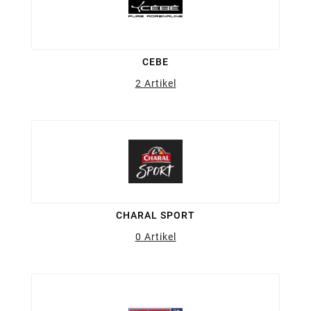
CEBE
2 Artikel
CHARAL SPORT
0 Artikel