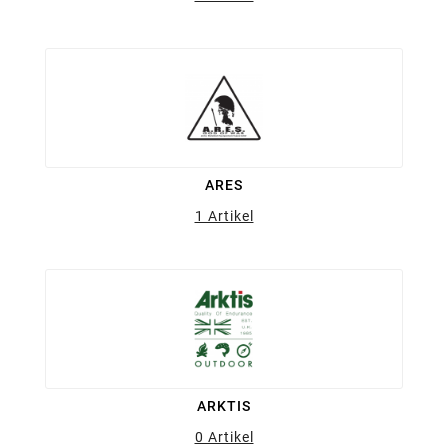
ARES
1 Artikel
ARKTIS
0 Artikel