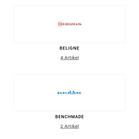
BELIGNE
4 Artikel
BENCHMADE
2 Artikel