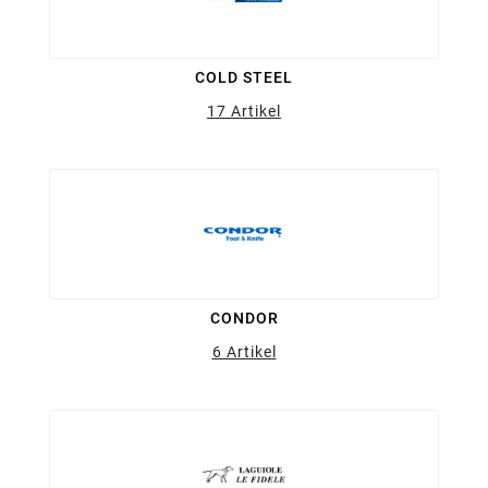
COLD STEEL
17 Artikel
CONDOR
6 Artikel