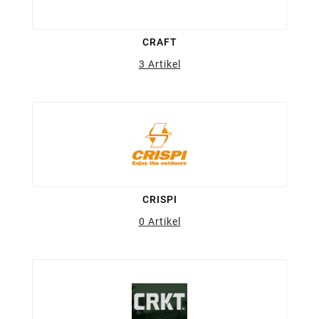
CRAFT
3 Artikel
CRISPI
0 Artikel