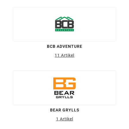
BCB ADVENTURE
11 Artikel
BEAR GRYLLS
1 Artikel