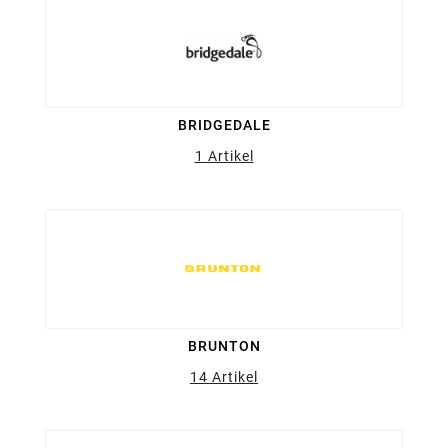
BRIDGEDALE
1 Artikel
BRUNTON
14 Artikel