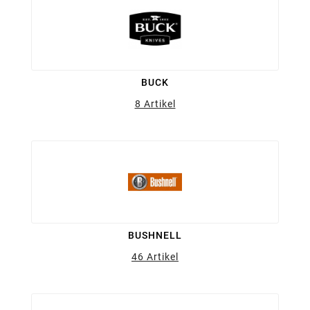
BUCK
8 Artikel
BUSHNELL
46 Artikel