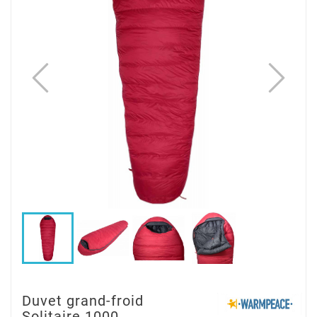
Duvet grand-froid
Solitaire 1000