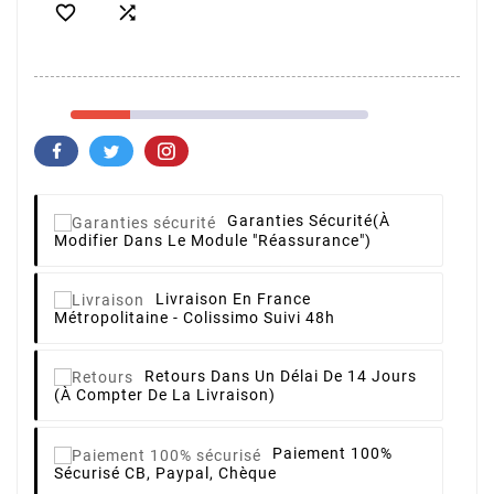


Garanties Sécurité
(à
Modifier Dans Le Module "Réassurance")
Livraison
En France
Métropolitaine - Colissimo Suivi 48h
Retours
Dans Un Délai De 14 Jours
(à Compter De La Livraison)
Paiement 100%
Sécurisé
CB, Paypal, Chèque