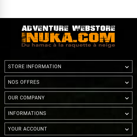

STORE INFORMATION

NOS OFFRES

OUR COMPANY

INFORMATIONS

YOUR ACCOUNT