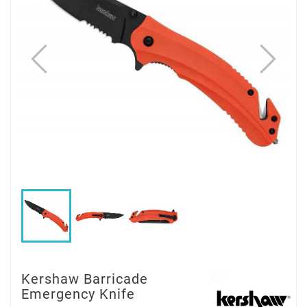
Kershaw Barricade
Emergency Knife