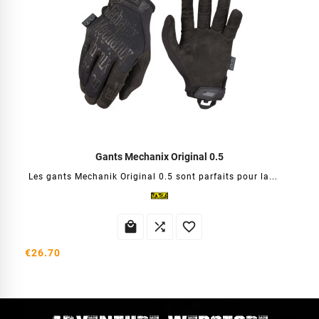
Gants Mechanix Original 0.5
Les gants Mechanik Original 0.5 sont parfaits pour la...



€26.70