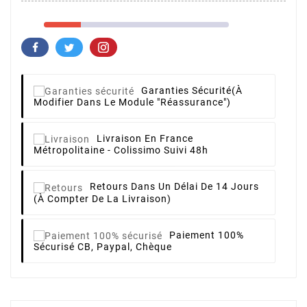
Garanties Sécurité
(à
Modifier Dans Le Module "Réassurance")
Livraison
En France
Métropolitaine - Colissimo Suivi 48h
Retours
Dans Un Délai De 14 Jours
(à Compter De La Livraison)
Paiement 100%
Sécurisé
CB, Paypal, Chèque