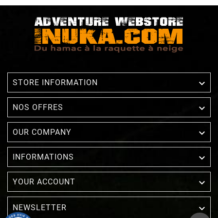

STORE INFORMATION

NOS OFFRES

OUR COMPANY

INFORMATIONS

YOUR ACCOUNT
NEWSLETTER
