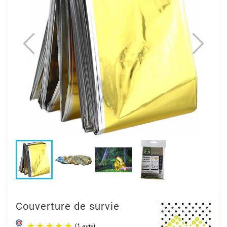
Couverture de survie