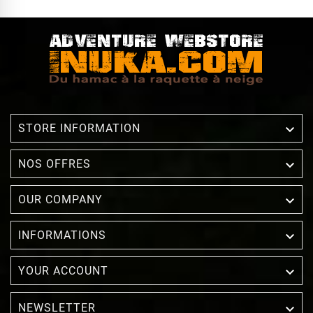

STORE INFORMATION

NOS OFFRES

OUR COMPANY

INFORMATIONS

YOUR ACCOUNT
NEWSLETTER
