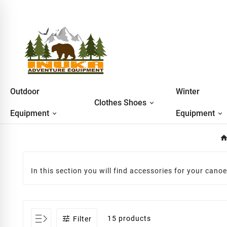
Outdoor
Winter
Clothes Shoes
Equipment
Equipment
In this section you will find accessories for your cano

15 products
Filter