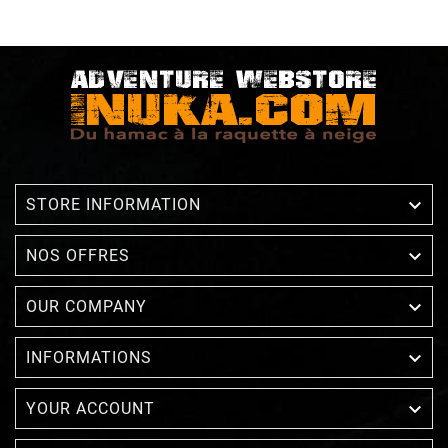

STORE INFORMATION

NOS OFFRES

OUR COMPANY

INFORMATIONS

YOUR ACCOUNT