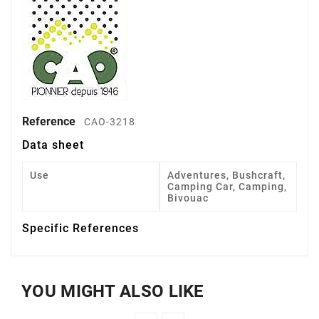
Reference
CAO-3218
Data sheet
Use
Adventures, Bushcraft,
Camping Car, Camping,
Bivouac
Specific References
YOU MIGHT ALSO LIKE