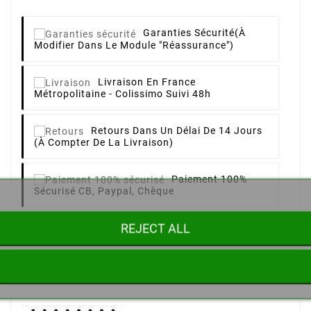
Garanties Sécurité
(à
Modifier Dans Le Module "Réassurance")
Livraison
En France
Métropolitaine - Colissimo Suivi 48h
Retours
Dans Un Délai De 14 Jours
(à Compter De La Livraison)
Paiement 100%
Sécurisé
CB, Paypal, Chèque
REJECT ALL
Product Details