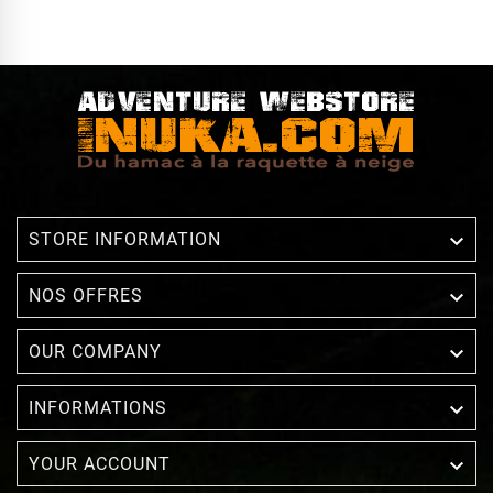

STORE INFORMATION

NOS OFFRES

OUR COMPANY

INFORMATIONS

YOUR ACCOUNT