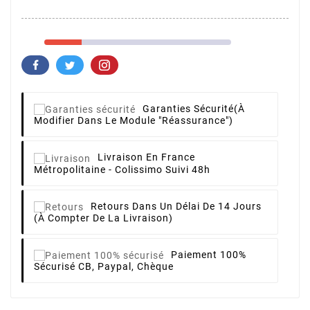
Garanties Sécurité
(à
Modifier Dans Le Module "Réassurance")
Livraison
En France
Métropolitaine - Colissimo Suivi 48h
Retours
Dans Un Délai De 14 Jours
(à Compter De La Livraison)
Paiement 100%
Sécurisé
CB, Paypal, Chèque