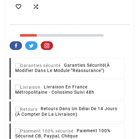


Garanties Sécurité
(à
Modifier Dans Le Module "Réassurance")
Livraison
En France
Métropolitaine - Colissimo Suivi 48h
Retours
Dans Un Délai De 14 Jours
(à Compter De La Livraison)
Paiement 100%
Sécurisé
CB, Paypal, Chèque