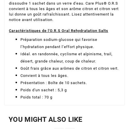
dissoudre 1 sachet dans un verre d'eau. Care Plus® O.R.S
convient à tous les âges et son arôme citron et citron vert
lui donne un goût rafraîchissant. Lisez attentivement la
notice avant utilisation.
Caractéristiques de l'O.R.S Oral Rehydratation Salts
Préparation sodium-glucose qui favorise
l’hydratation pendant l’effort physique.
Idéal. en randonnée, cyclisme et alpinisme, trail,
désert, grande chaleur, coup de chaleur.
Goût frais grâce aux arômes de citron et citron vert.
Convient à tous les âges.
Présentation : Boîte de 10 sachets.
Poids d'un sachet : 5,3 g
Poids total : 70 g
YOU MIGHT ALSO LIKE