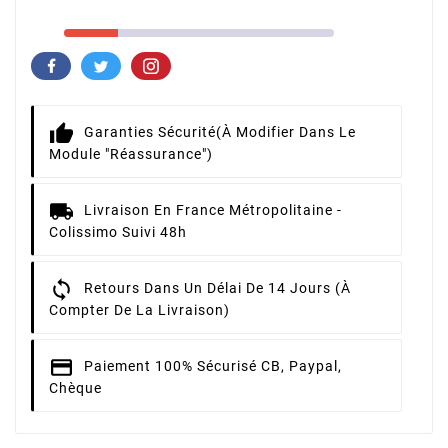
Garanties Sécurité
(à Modifier Dans Le
Module "Réassurance")
Livraison
En France Métropolitaine -
Colissimo Suivi 48h
Retours
Dans Un Délai De 14 Jours (à
Compter De La Livraison)
Paiement 100% Sécurisé
CB, Paypal,
Chèque