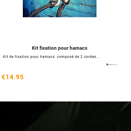
Kit fixation pour hamacs




Kit de fixation pour hamacs composé de 2 cordes...
€14.95