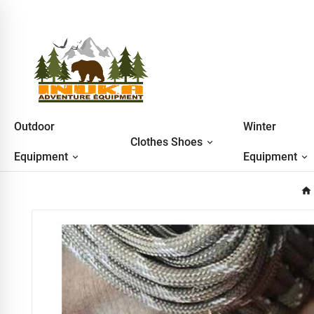
Outdoor
Winter
Clothes Shoes
Equipment
Equipment