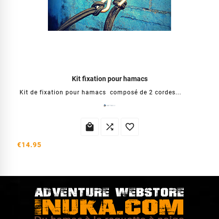
Kit fixation pour hamacs
Kit de fixation pour hamacs composé de 2 cordes...



€14.95