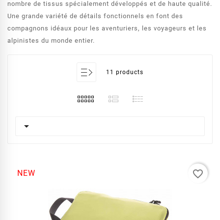
nombre de tissus spécialement développés et de haute qualité.
Une grande variété de détails fonctionnels en font des
compagnons idéaux pour les aventuriers, les voyageurs et les
alpinistes du monde entier.
11 products

favorite_border
NEW