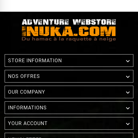

STORE INFORMATION

NOS OFFRES

OUR COMPANY

INFORMATIONS

YOUR ACCOUNT