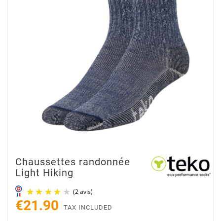
Chaussettes randonnée
Light Hiking
€21.90
TAX INCLUDED