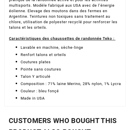
multisports. Modèle fabriqué aux USA avec de l’énergie
éolienne. Elevage des moutons dans des fermes en
Argentine. Teintures non toxiques sans traitement au
chlore, utilisation de polyester recyclé pour renforcer les
talons et les orteils.
Caractéristiques des chaussettes de randonnée Teko :
Lavable en machine, sèche-linge
Renfort talons et orteils
Coutures plates
Pointe sans coutures
Talon Y articulé
Composition : 71% laine Merino, 28% nylon, 1% Lycra
Couleur : bleu fonçé
Made in USA
CUSTOMERS WHO BOUGHT THIS