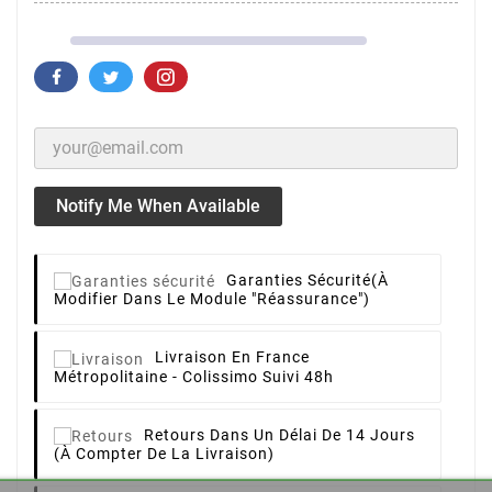
Notify Me When Available
Garanties Sécurité
(à
Modifier Dans Le Module "Réassurance")
Livraison
En France
Métropolitaine - Colissimo Suivi 48h
Retours
Dans Un Délai De 14 Jours
(à Compter De La Livraison)