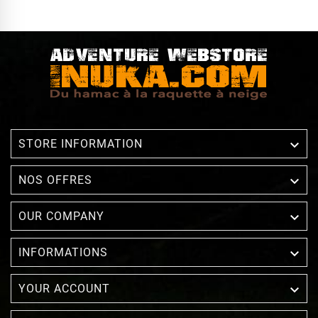

STORE INFORMATION

NOS OFFRES

OUR COMPANY

INFORMATIONS

YOUR ACCOUNT