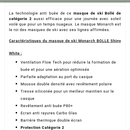
La technologie anti buée de ce
masque de ski Bollé de
catégorie 2
aussi efficace pour une journée avec soleil
voilé que pour un temps nuageux. Le masque Monarch est
le roi des masques de ski avec ses lignes affirmées.
Caractéristiques du masque de ski Monarch BOLLE Shiny
White :
Ventilation Flow Tech pour réduire la formation de
buée et pour une aération optimisée
Parfaite adaptation au port du casque
Mousse double densité avec revêtement polaire
Tresse siliconée pour un meilleur maintien sur le
casque
Revêtement anti buée P80+
Ecran anti rayures Carbo Glas
Barrière thermique double écran
Protection Catégorie 2