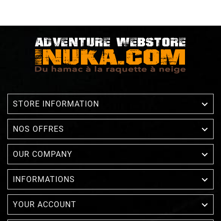

STORE INFORMATION

NOS OFFRES

OUR COMPANY

INFORMATIONS

YOUR ACCOUNT