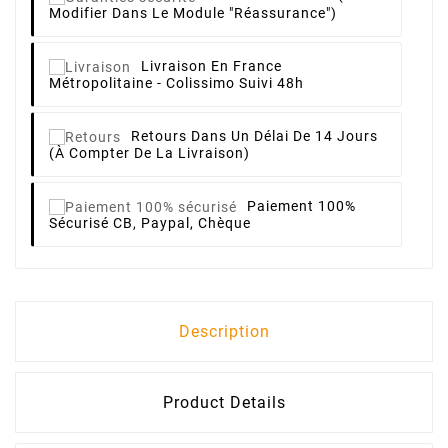
Modifier Dans Le Module "Réassurance")
Livraison
En France
Métropolitaine - Colissimo Suivi 48h
Retours
Dans Un Délai De 14 Jours
(à Compter De La Livraison)
Paiement 100%
Sécurisé
CB, Paypal, Chèque
Description
Product Details