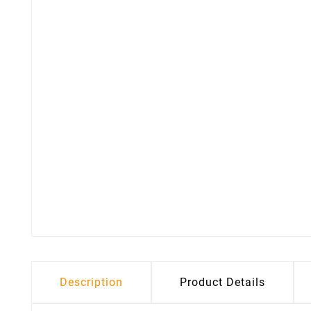
Description
Product Details