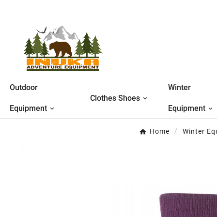
Outdoor
Winter
Clothes Shoes
Equipment
Equipment
Home
Winter Eq