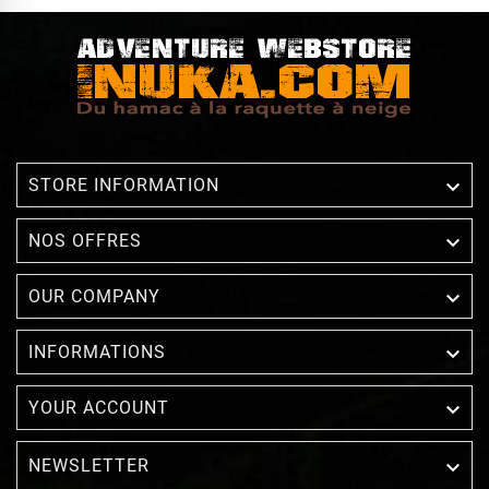

STORE INFORMATION

NOS OFFRES

OUR COMPANY

INFORMATIONS

YOUR ACCOUNT
NEWSLETTER
