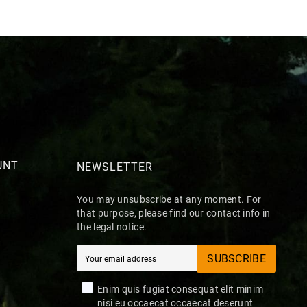
UNT
NEWSLETTER
You may unsubscribe at any moment. For
that purpose, please find our contact info in
the legal notice.
SUBSCRIBE
Enim quis fugiat consequat elit minim
nisi eu occaecat occaecat deserunt