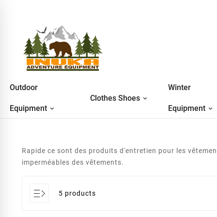
Outdoor
Winter
Clothes Shoes
Equipment
Equipment
Rapide ce sont des produits d'entretien pour les vêtemen
imperméables des vêtements.
5 products