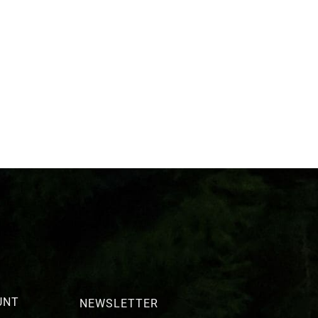
UNT
NEWSLETTER