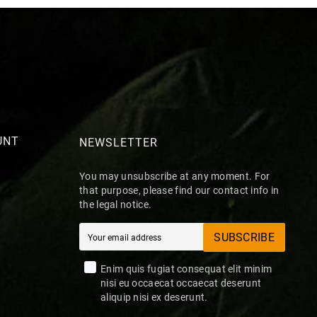
UNT
NEWSLETTER
You may unsubscribe at any moment. For
that purpose, please find our contact info in
the legal notice.
SUBSCRIBE
Enim quis fugiat consequat elit minim
nisi eu occaecat occaecat deserunt
aliquip nisi ex deserunt.