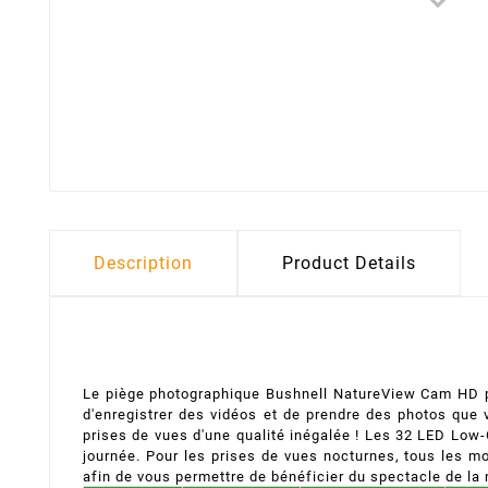
Description
Product Details
Le piège photographique Bushnell NatureView Cam HD per
d'enregistrer des vidéos et de prendre des photos que 
prises de vues d'une qualité inégalée ! Les 32 LED Low-
journée. Pour les prises de vues nocturnes, tous les 
afin de vous permettre de bénéficier du spectacle de la 