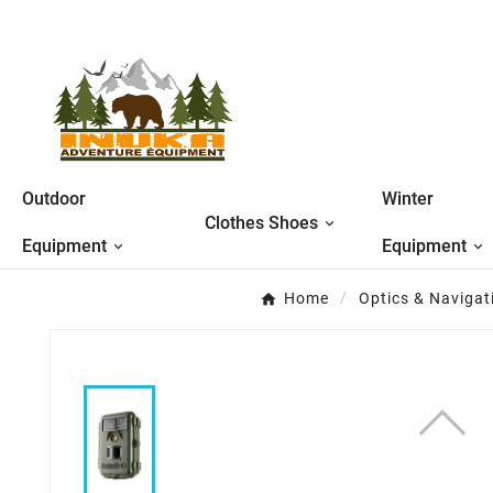
Outdoor
Winter
Clothes Shoes
Equipment
Equipment
Home
Optics & Navigat