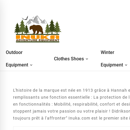
Outdoor
Winter
Clothes Shoes
Equipment
Equipment
L'histoire de la marque est née en 1913 grâce à Hannah 
remplissants une fonction essentielle : La protection de
en fonctionnalités : Mobilité, respirabilité, confort et de
stoppent jamais votre passion ou votre plaisir ! Didriks
toujours prêt à l'affronter" Inuka.com est le premier sit