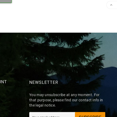

UNT
NEWSLETTER
You may unsubscribe at any moment. For
that purpose, please find our contact info in
the legal notice.