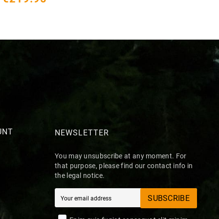
UNT
NEWSLETTER
You may unsubscribe at any moment. For
that purpose, please find our contact info in
the legal notice.
SUBSCRIBE