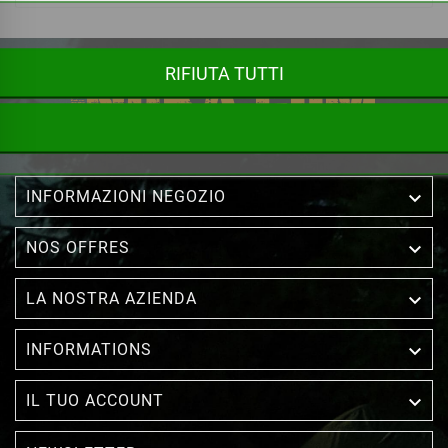
RIFIUTA TUTTI

INFORMAZIONI NEGOZIO

NOS OFFRES

LA NOSTRA AZIENDA

INFORMATIONS

IL TUO ACCOUNT