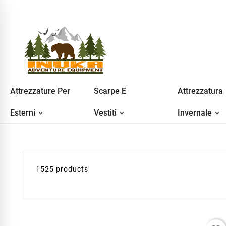
Attrezzature Per
Scarpe E
Attrezzatura
Esterni
Vestiti
Invernale
1525 products