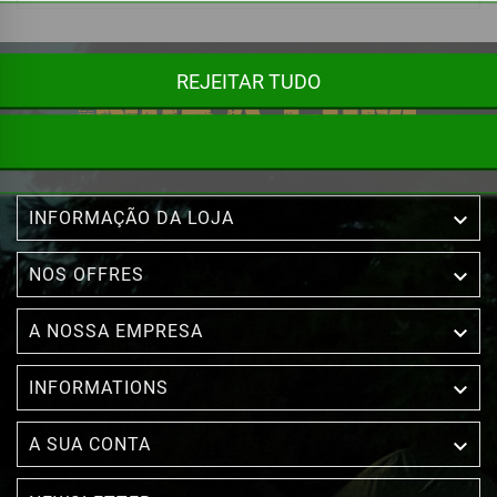
REJEITAR TUDO

INFORMAÇÃO DA LOJA

NOS OFFRES

A NOSSA EMPRESA

INFORMATIONS

A SUA CONTA