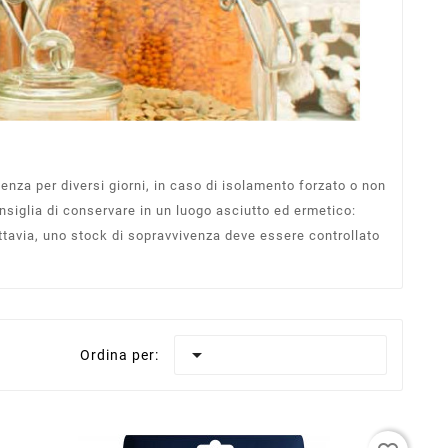
enza per diversi giorni, in caso di isolamento forzato o non
consiglia di conservare in un luogo asciutto ed ermetico:
Tuttavia, uno stock di sopravvivenza deve essere controllato

Ordina per: