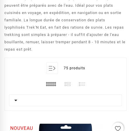
peuvent être préparés avec de l'eau. Idéal pour vos plats
cuisinés en voyage, en expédition, en navigation ou en sortie
familiale. La longue durée de conservation des plats
lyophilisés Trek'N Eat, en fait des rations de survie. Les repas
trekking sont simples à préparer - il suffit d'ajouter de l'eau
bouillante, remuer, laisser tremper pendant 8 - 10 minutes et le
repas est prêt.
75 produits

favorite_border
NOUVEAU