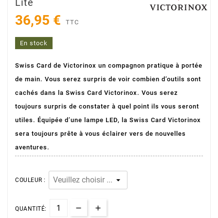
Lite
36,95 €
TTC
En stock
Swiss Card de Victorinox un compagnon pratique à portée
de main. Vous serez surpris de voir combien d’outils sont
cachés dans la Swiss Card Victorinox. Vous serez
toujours surpris de constater à quel point ils vous seront
utiles. Équipée d’une lampe LED, la Swiss Card Victorinox
sera toujours prête à vous éclairer vers de nouvelles
aventures.
COULEUR :
QUANTITÉ: