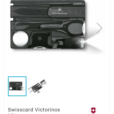
Swisscard Victorinox