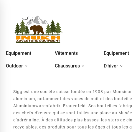
Equipement
Vêtements
Equipement
Outdoor
Chaussures
D'hiver
Sigg est une société suisse fondée en 1908 par Monsie
aluminium, notamment des vases de nuit et des bouteille
Aluminiumwarenfabrik, Frauenfeld.
Ses bouteilles fabriq
des chefs-d'œuvre qui se sont taillés une place au Musée 
d'adrénaline. À des altitudes plus basses, les stars de 
recyclables, des produits pour tous les âges et tous les g