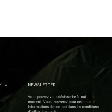
PTE
NEWSLETTER
Vous pouvez vous désinscrire à tout
moment. Vous trouverez pour cela nos
informations de contact dans les conditions
d'utilisation du site.