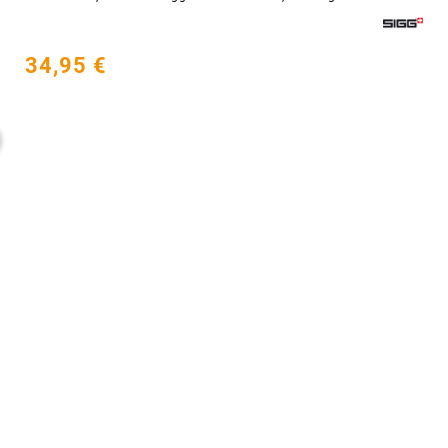
34,95 €