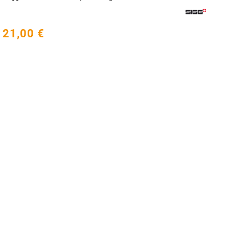
21,00 €