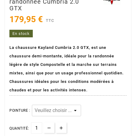
randonnée Cumbria 2.0
GTX
179,95 €
TTC
En stock
La chaussure Kayland Cumbria 2.0 GTX, est une
chaussure demi-montante, idéale pour la randonnée
légère de style Compostelle et la marche sur terrains
mixtes, ainsi que pour un usage professionnel quotidien.
Chaussures idéales pour les conditions modérées à
chaudes et pour les activités intenses.
POINTURE :
QUANTITÉ: