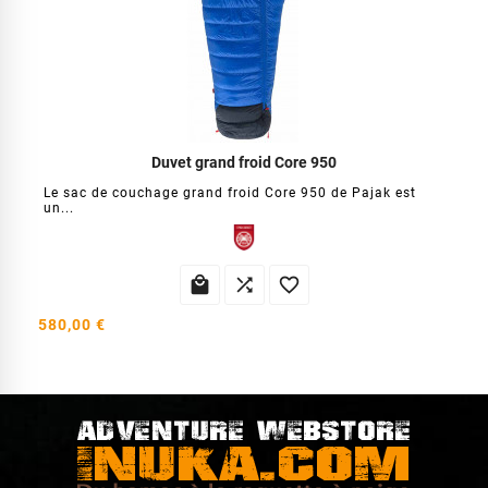
Duvet grand froid Core 950
Le sac de couchage grand froid Core 950 de Pajak est
un...



580,00 €