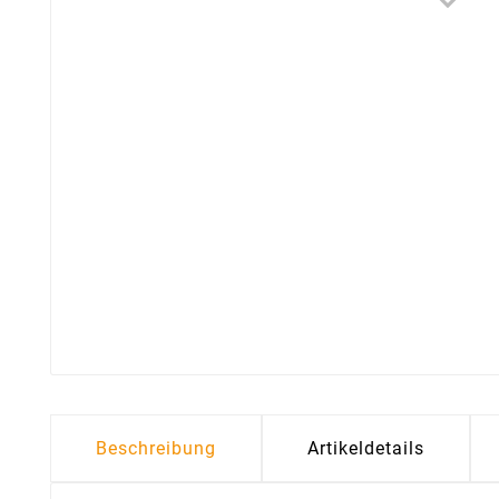
Beschreibung
Artikeldetails