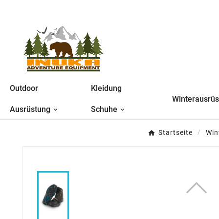
Outdoor
Kleidung
Winterausrü
Ausrüstung
Schuhe
Startseite
Win