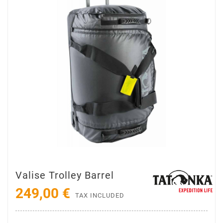
Valise Trolley Barrel
249,00 €
TAX INCLUDED