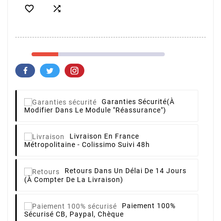


Garanties Sécurité
(à
Modifier Dans Le Module "Réassurance")
Livraison
En France
Métropolitaine - Colissimo Suivi 48h
Retours
Dans Un Délai De 14 Jours
(à Compter De La Livraison)
Paiement 100%
Sécurisé
CB, Paypal, Chèque