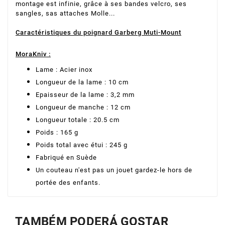
montage est infinie, grâce à ses bandes velcro, ses
sangles, sas attaches Molle...
Caractéristiques du poignard Garberg Muti-Mount
MoraKniv :
Lame : Acier inox
Longueur de la lame : 10 cm
Epaisseur de la lame : 3,2 mm
Longueur de manche : 12 cm
Longueur totale : 20.5 cm
Poids : 165 g
Poids total avec étui : 245 g
Fabriqué en Suède
Un couteau n'est pas un jouet gardez-le hors de
portée des enfants.
TAMBÉM PODERÁ GOSTAR