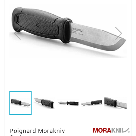
Poignard Morakniv