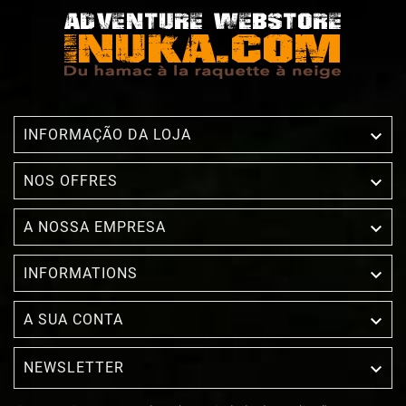

INFORMAÇÃO DA LOJA

NOS OFFRES

A NOSSA EMPRESA

INFORMATIONS

A SUA CONTA
NEWSLETTER
