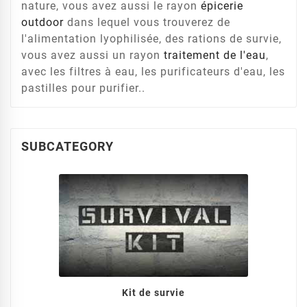
nature, vous avez aussi le rayon
épicerie
outdoor
dans lequel vous trouverez de
l'alimentation lyophilisée, des rations de survie,
vous avez aussi un rayon
traitement de l'eau
,
avec les filtres à eau, les purificateurs d'eau, les
pastilles pour purifier..
SUBCATEGORY
Kit de survie