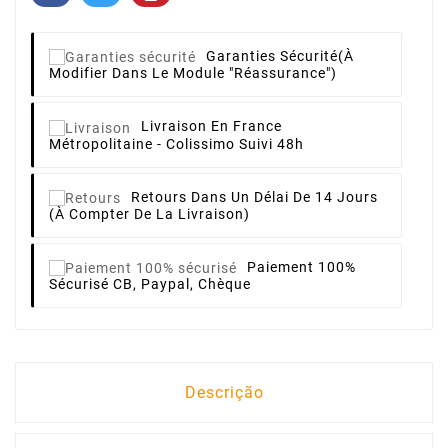
Garanties Sécurité
(à
Modifier Dans Le Module "Réassurance")
Livraison
En France
Métropolitaine - Colissimo Suivi 48h
Retours
Dans Un Délai De 14 Jours
(à Compter De La Livraison)
Paiement 100%
Sécurisé
CB, Paypal, Chèque
Descrição