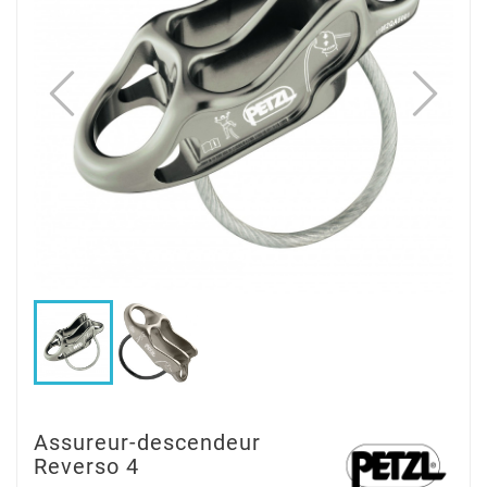
Assureur-descendeur
Reverso 4