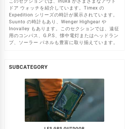
このセクションでは、inuka がさまざまなアウト
ドア ウォッチを紹介しています。Timex の
Expedition シリーズの時計が展示されています。
Suunto の時計もあり、Wenger Highgear や
Inovalley もあります。このセクションでは、遠征
用のコンパス、G.P.S、懐中電灯またはヘッドラン
プ、ソーラー パネルも豊富に取り揃えています。
SUBCATEGORY
LES GPS OUTDOOR