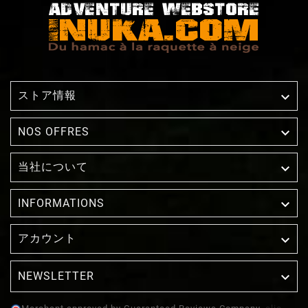
ストア情報


NOS OFFRES
当社について


INFORMATIONS
アカウント

NEWSLETTER
