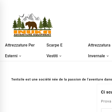
Attrezzature Per
Scarpe E
Attrezzatura
Esterni
Vestiti
Invernale
Tentsile est une société née de la passion de l'aventure dans
Ci sc
Prova