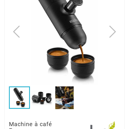
Machine à café