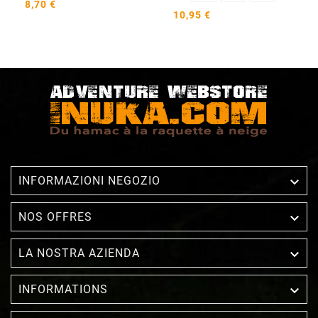
8,70 €
10,95 €

INFORMAZIONI NEGOZIO

NOS OFFRES

LA NOSTRA AZIENDA

INFORMATIONS