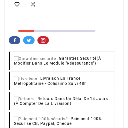


Garanties Sécurité
(à
Modifier Dans Le Module "Réassurance")
Livraison
En France
Métropolitaine - Colissimo Suivi 48h
Retours
Dans Un Délai De 14 Jours
(à Compter De La Livraison)
Paiement 100%
Sécurisé
CB, Paypal, Chèque