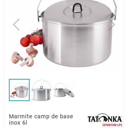
Marmite camp de base
inox 6l