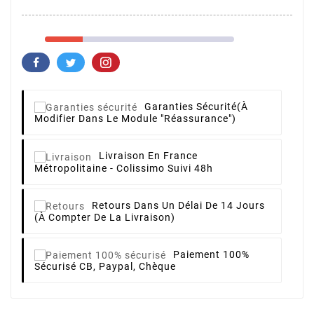
Garanties Sécurité
(à
Modifier Dans Le Module "Réassurance")
Livraison
En France
Métropolitaine - Colissimo Suivi 48h
Retours
Dans Un Délai De 14 Jours
(à Compter De La Livraison)
Paiement 100%
Sécurisé
CB, Paypal, Chèque